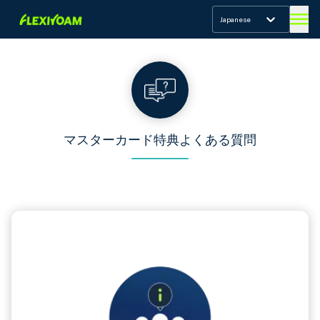
Japanese
マスターカード特典よくある質問