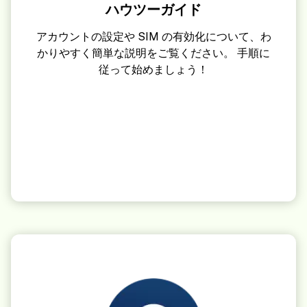
ハウツーガイド
アカウントの設定や SIM の有効化について、わ
かりやすく簡単な説明をご覧ください。 手順に
従って始めましょう！