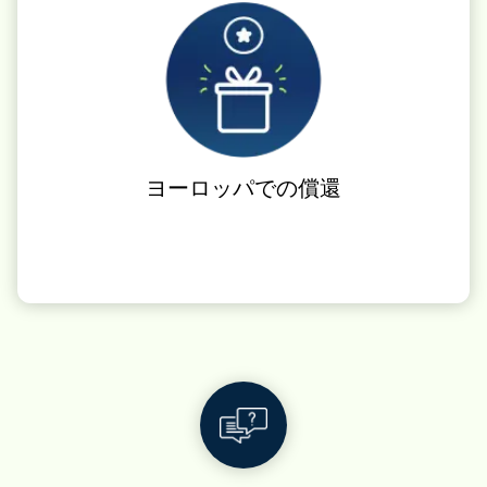
ヨーロッパでの償還