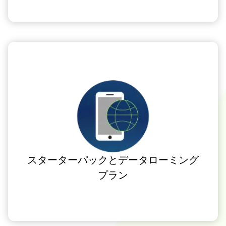
スターターパックとデータローミング
プラン