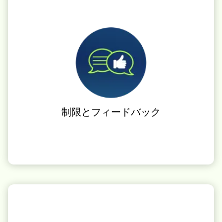
制限とフィードバック