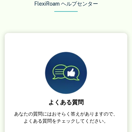
FlexiRoam ヘルプセンター
よくある質問
あなたの質問にはおそらく答えがありますので、
よくある質問をチェックしてください。