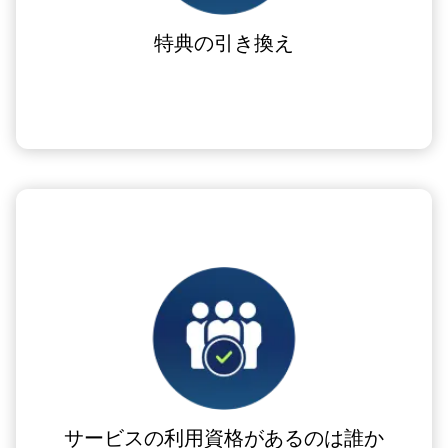
特典の引き換え
サービスの利用資格があるのは誰か