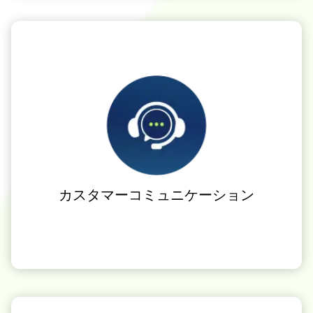
カスタマーコミュニケーション