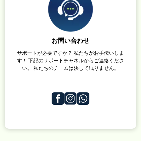
お問い合わせ
サポートが必要ですか？ 私たちがお手伝いしま
す！ 下記のサポートチャネルからご連絡くださ
い。 私たちのチームは決して眠りません。