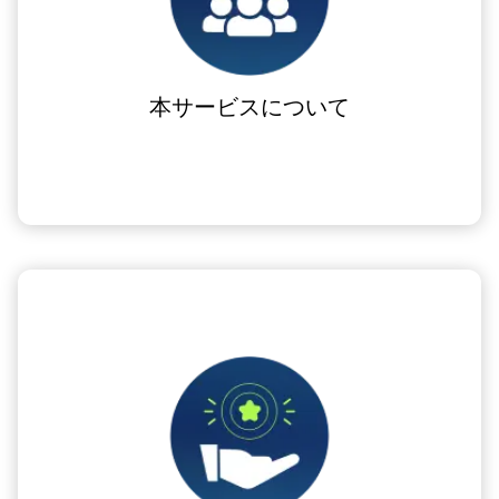
本サービスについて