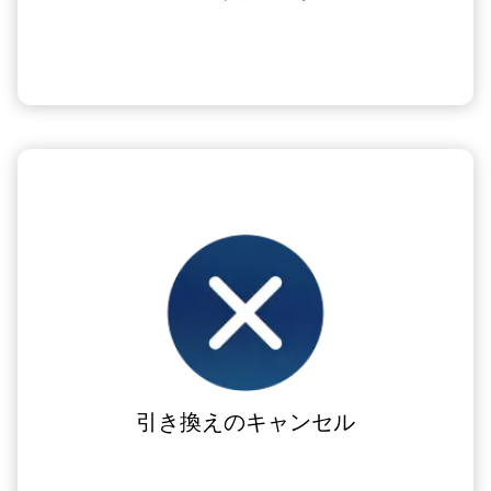
引き換えのキャンセル